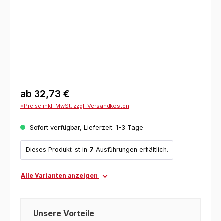
ab
32,73 €
*Preise inkl. MwSt. zzgl. Versandkosten
Sofort verfügbar, Lieferzeit: 1-3 Tage
Dieses Produkt ist in
7
Ausführungen erhältlich.
Alle Varianten anzeigen
Unsere Vorteile