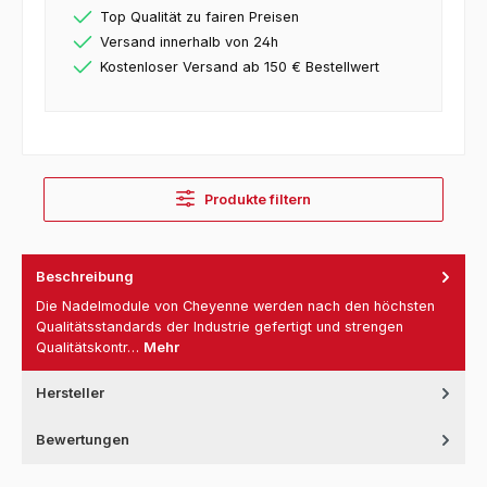
Top Qualität zu fairen Preisen
Versand innerhalb von 24h
Kostenloser Versand ab 150 € Bestellwert
Produkte filtern
Beschreibung
Die Nadelmodule von Cheyenne werden nach den höchsten
Qualitätsstandards der Industrie gefertigt und strengen
Qualitätskontr…
Mehr
Hersteller
Bewertungen