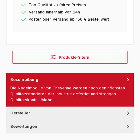
Top Qualität zu fairen Preisen
Versand innerhalb von 24h
Kostenloser Versand ab 150 € Bestellwert
Produkte filtern
Beschreibung
Die Nadelmodule von Cheyenne werden nach den höchsten
Qualitätsstandards der Industrie gefertigt und strengen
Qualitätskontr…
Mehr
Hersteller
Bewertungen