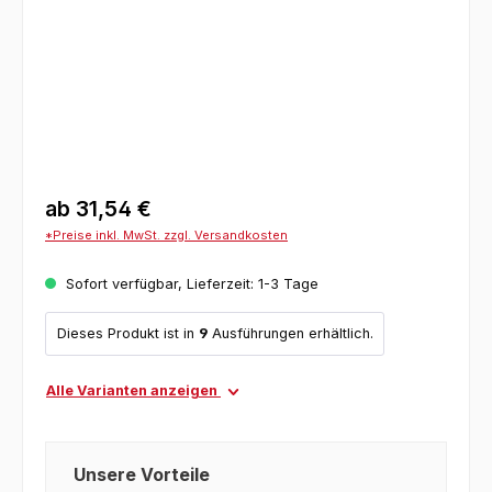
ab
31,54 €
*Preise inkl. MwSt. zzgl. Versandkosten
Sofort verfügbar, Lieferzeit: 1-3 Tage
Dieses Produkt ist in
9
Ausführungen erhältlich.
Alle Varianten anzeigen
Unsere Vorteile