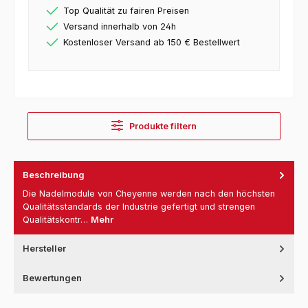
Top Qualität zu fairen Preisen
Versand innerhalb von 24h
Kostenloser Versand ab 150 € Bestellwert
Produkte filtern
Beschreibung
Die Nadelmodule von Cheyenne werden nach den höchsten
Qualitätsstandards der Industrie gefertigt und strengen
Qualitätskontr…
Mehr
Hersteller
Bewertungen