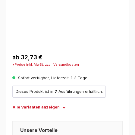
ab
32,73 €
*Preise inkl. MwSt. zzgl. Versandkosten
Sofort verfügbar, Lieferzeit: 1-3 Tage
Dieses Produkt ist in
7
Ausführungen erhältlich.
Alle Varianten anzeigen
Unsere Vorteile