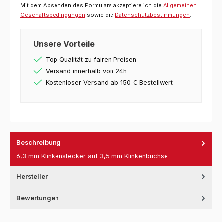
Mit dem Absenden des Formulars akzeptiere ich die
Allgemeinen
Geschäftsbedingungen
sowie die
Datenschutzbestimmungen
.
Unsere Vorteile
Top Qualität zu fairen Preisen
Versand innerhalb von 24h
Kostenloser Versand ab 150 € Bestellwert
Beschreibung
6,3 mm Klinkenstecker auf 3,5 mm Klinkenbuchse
Hersteller
Bewertungen