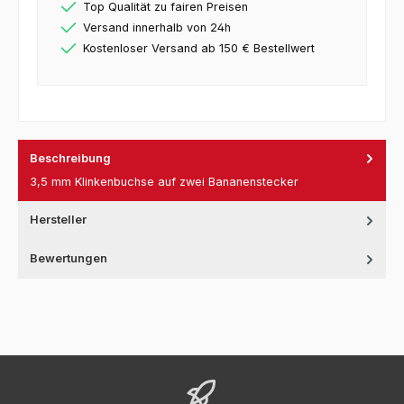
Top Qualität zu fairen Preisen
Versand innerhalb von 24h
Kostenloser Versand ab 150 € Bestellwert
Beschreibung
3,5 mm Klinkenbuchse auf zwei Bananenstecker
Hersteller
Bewertungen