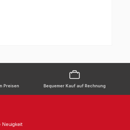
en Preisen
Bequemer Kauf auf Rechnung
 Neuigkeit