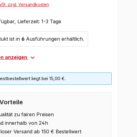
wSt. zzgl. Versandkosten
ügbar, Lieferzeit: 1-3 Tage
ukt ist in
6
Ausführungen erhältlich.
en anzeigen
stbestellwert liegt bei 15,00 €.
Vorteile
alität zu fairen Preisen
d innerhalb von 24h
loser Versand ab 150 € Bestellwert