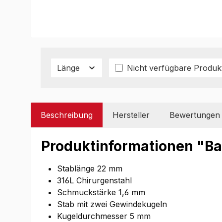
Länge
Nicht verfügbare Produk
Beschreibung
Hersteller
Bewertungen
Produktinformationen "Ba
Stablänge 22 mm
316L Chirurgenstahl
Schmuckstärke 1,6 mm
Stab mit zwei Gewindekugeln
Kugeldurchmesser 5 mm