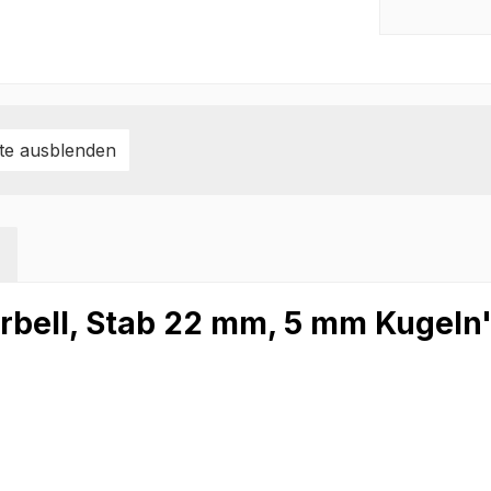
te ausblenden
rbell, Stab 22 mm, 5 mm Kugeln