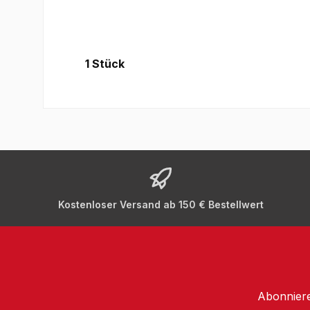
1 Stück
Kostenloser Versand ab 150 € Bestellwert
Abonniere