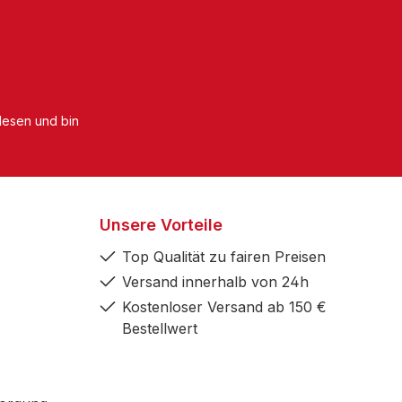
esen und bin
Unsere Vorteile
Top Qualität zu fairen Preisen
Versand innerhalb von 24h
Kostenloser Versand ab 150 €
Bestellwert