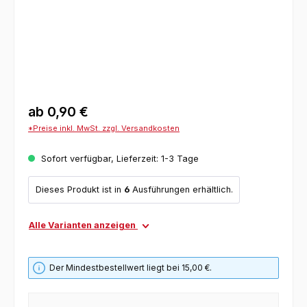
ab
0,90 €
*Preise inkl. MwSt. zzgl. Versandkosten
Sofort verfügbar, Lieferzeit: 1-3 Tage
Dieses Produkt ist in
6
Ausführungen erhältlich.
Alle Varianten anzeigen
Der Mindestbestellwert liegt bei 15,00 €.