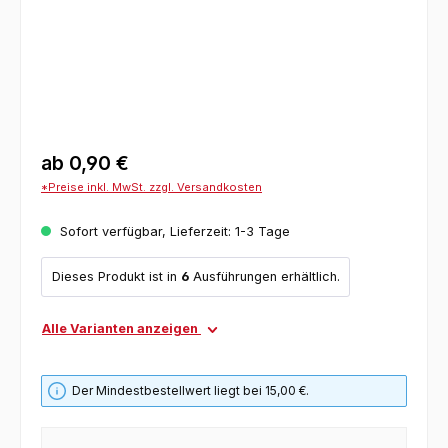
ab
0,90 €
*Preise inkl. MwSt. zzgl. Versandkosten
Sofort verfügbar, Lieferzeit: 1-3 Tage
Dieses Produkt ist in
6
Ausführungen erhältlich.
Alle Varianten anzeigen
Der Mindestbestellwert liegt bei 15,00 €.