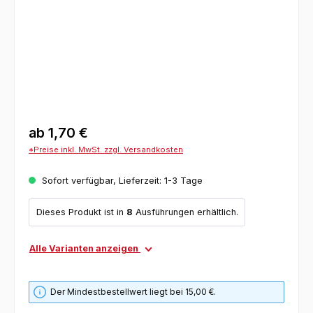
ab
1,70 €
*Preise inkl. MwSt. zzgl. Versandkosten
Sofort verfügbar, Lieferzeit: 1-3 Tage
Dieses Produkt ist in
8
Ausführungen erhältlich.
Alle Varianten anzeigen
Der Mindestbestellwert liegt bei 15,00 €.