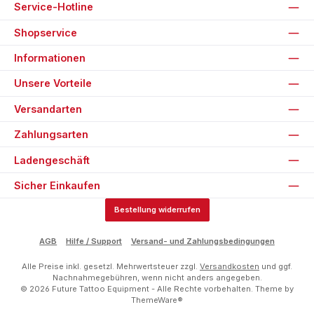
Service-Hotline
Shopservice
Informationen
Unsere Vorteile
Versandarten
Zahlungsarten
Ladengeschäft
Sicher Einkaufen
Bestellung widerrufen
AGB
Hilfe / Support
Versand- und Zahlungsbedingungen
Alle Preise inkl. gesetzl. Mehrwertsteuer zzgl.
Versandkosten
und ggf.
Nachnahmegebühren, wenn nicht anders angegeben.
© 2026 Future Tattoo Equipment - Alle Rechte vorbehalten. Theme by
ThemeWare®