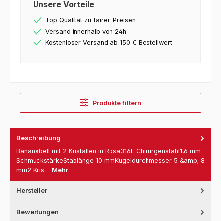
Unsere Vorteile
Top Qualität zu fairen Preisen
Versand innerhalb von 24h
Kostenloser Versand ab 150 € Bestellwert
Produkte filtern
Beschreibung
Bananabell mit 2 Kristallen in Rosa316L Chirurgenstahl1,6 mm
SchmuckstärkeStablänge 10 mmKugeldurchmesser 5 &amp; 8
mm2 Kris…
Mehr
Hersteller
Bewertungen