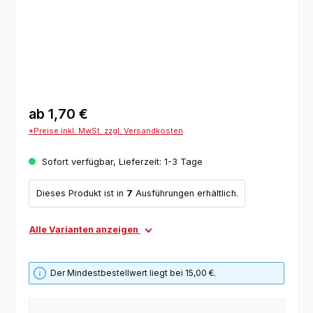
ab
1,70 €
*Preise inkl. MwSt. zzgl. Versandkosten
Sofort verfügbar, Lieferzeit: 1-3 Tage
Dieses Produkt ist in
7
Ausführungen erhältlich.
Alle Varianten anzeigen
Der Mindestbestellwert liegt bei 15,00 €.