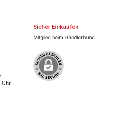
Sicher Einkaufen
Mitglied beim Händlerbund
r
0 Uhr