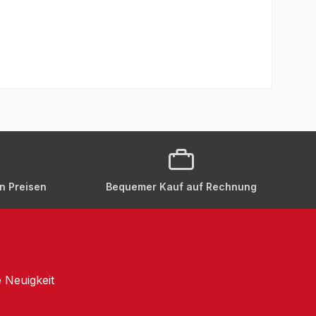
en Preisen
Bequemer Kauf auf Rechnung
 Neuigkeit