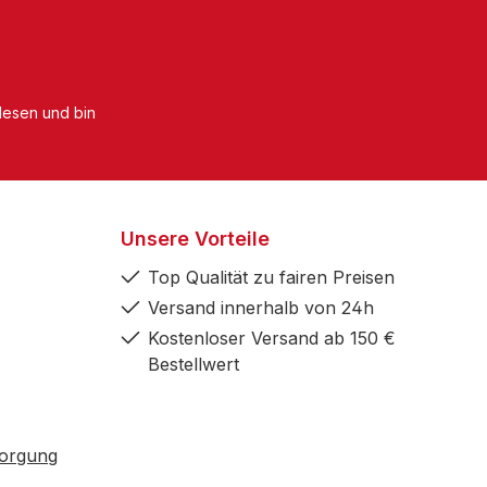
esen und bin
Unsere Vorteile
Top Qualität zu fairen Preisen
Versand innerhalb von 24h
Kostenloser Versand ab 150 €
Bestellwert
sorgung