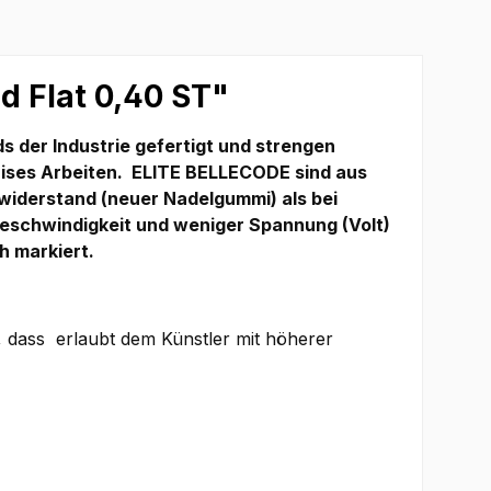
 Flat 0,40 ST"
der Industrie gefertigt und strengen
zises Arbeiten.
ELITE BELLECODE sind aus
widerstand (neuer Nadelgummi) als bei
Geschwindigkeit und weniger Spannung (Volt)
h markiert.
 dass erlaubt dem Künstler mit höherer