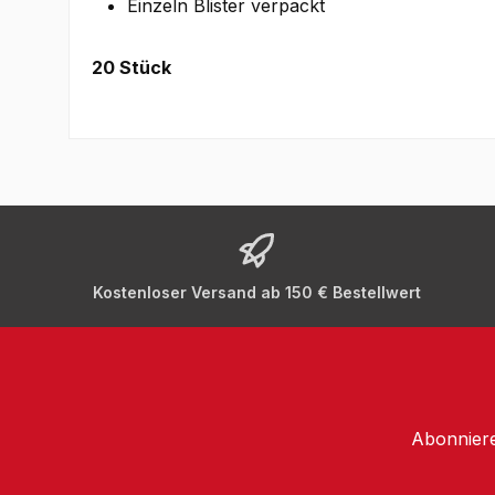
Einzeln Blister verpackt
20 Stück
Kostenloser Versand ab 150 € Bestellwert
Abonniere