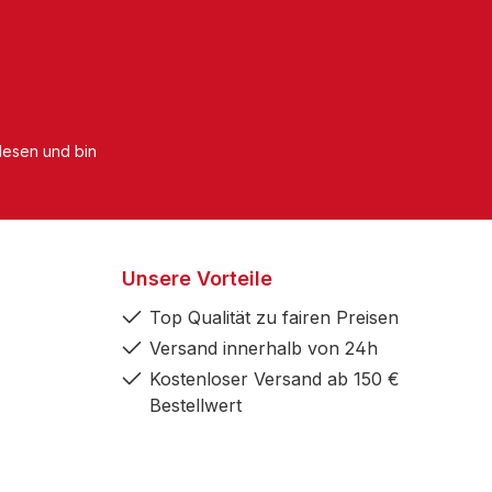
esen und bin
Unsere Vorteile
Top Qualität zu fairen Preisen
Versand innerhalb von 24h
Kostenloser Versand ab 150 €
Bestellwert