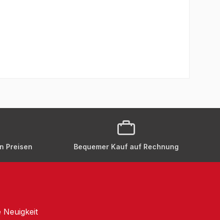
en Preisen
Bequemer Kauf auf Rechnung
 Neuigkeit