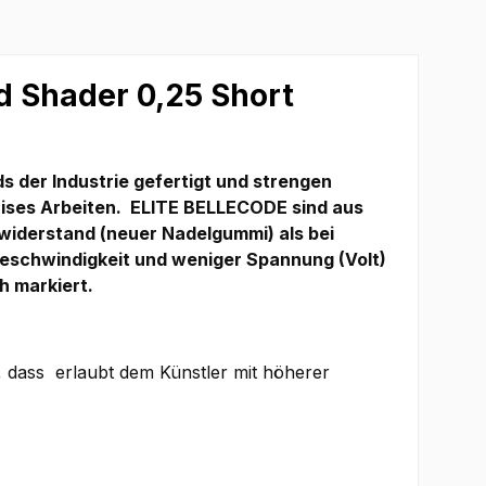
 Shader 0,25 Short
der Industrie gefertigt und strengen
zises Arbeiten.
ELITE BELLECODE sind aus
widerstand (neuer Nadelgummi) als bei
Geschwindigkeit und weniger Spannung (Volt)
h markiert.
 dass erlaubt dem Künstler mit höherer