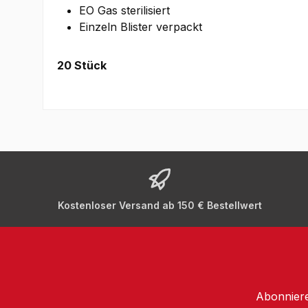
EO Gas sterilisiert
Einzeln Blister verpackt
20 Stück
Kostenloser Versand ab 150 € Bestellwert
Abonniere