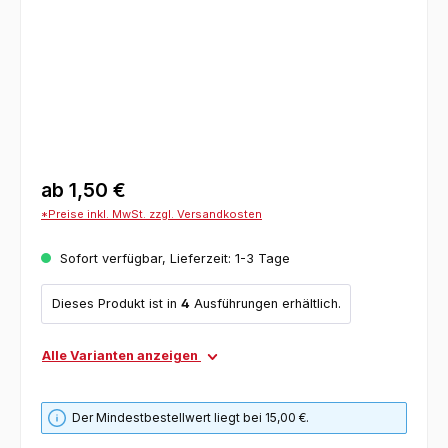
ab
1,50 €
*Preise inkl. MwSt. zzgl. Versandkosten
Sofort verfügbar, Lieferzeit: 1-3 Tage
Dieses Produkt ist in
4
Ausführungen erhältlich.
Alle Varianten anzeigen
Der Mindestbestellwert liegt bei 15,00 €.