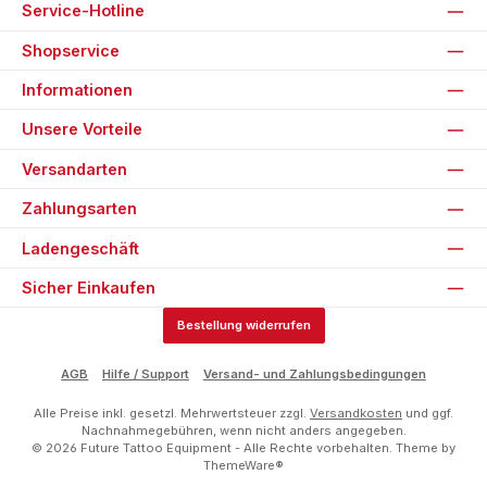
Service-Hotline
Shopservice
Informationen
Unsere Vorteile
Versandarten
Zahlungsarten
Ladengeschäft
Sicher Einkaufen
Bestellung widerrufen
AGB
Hilfe / Support
Versand- und Zahlungsbedingungen
Alle Preise inkl. gesetzl. Mehrwertsteuer zzgl.
Versandkosten
und ggf.
Nachnahmegebühren, wenn nicht anders angegeben.
© 2026 Future Tattoo Equipment - Alle Rechte vorbehalten. Theme by
ThemeWare®