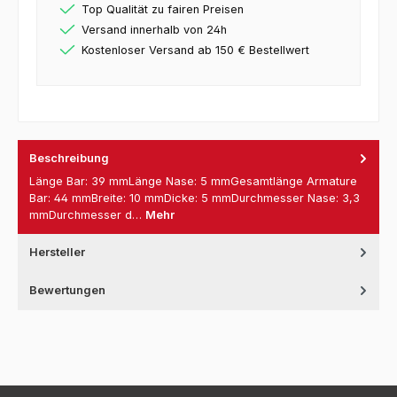
Top Qualität zu fairen Preisen
Versand innerhalb von 24h
Kostenloser Versand ab 150 € Bestellwert
Beschreibung
Länge Bar: 39 mmLänge Nase: 5 mmGesamtlänge Armature
Bar: 44 mmBreite: 10 mmDicke: 5 mmDurchmesser Nase: 3,3
mmDurchmesser d…
Mehr
Hersteller
Bewertungen