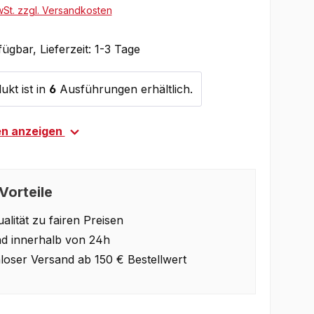
wSt. zzgl. Versandkosten
ügbar, Lieferzeit: 1-3 Tage
ukt ist in
6
Ausführungen erhältlich.
en anzeigen
Vorteile
alität zu fairen Preisen
d innerhalb von 24h
loser Versand ab 150 € Bestellwert