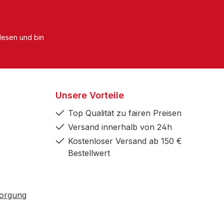
esen und bin
Unsere Vorteile
Top Qualität zu fairen Preisen
Versand innerhalb von 24h
Kostenloser Versand ab 150 €
Bestellwert
sorgung