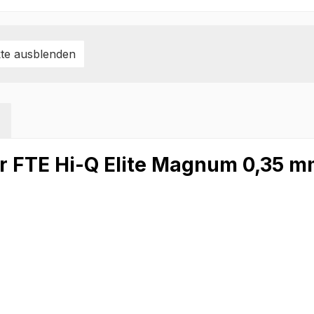
te ausblenden
r FTE Hi-Q Elite Magnum 0,35 