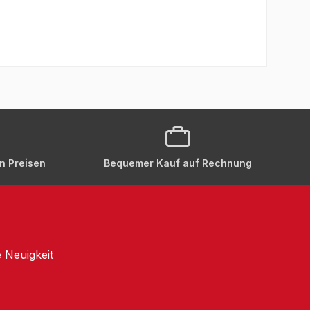
en Preisen
Bequemer Kauf auf Rechnung
 Neuigkeit