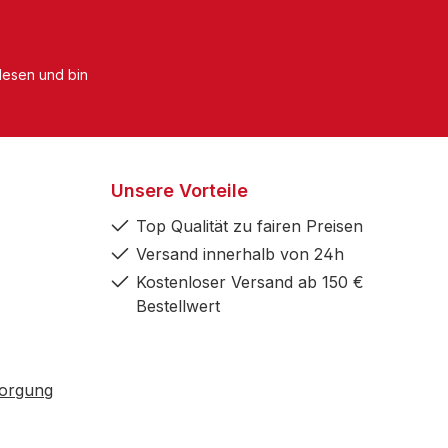
esen und bin
Unsere Vorteile
Top Qualität zu fairen Preisen
Versand innerhalb von 24h
Kostenloser Versand ab 150 €
Bestellwert
sorgung