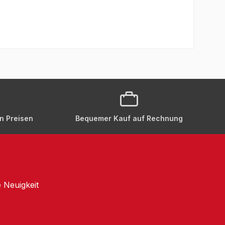
en Preisen
Bequemer Kauf auf Rechnung
 Neuigkeit