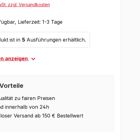
wSt. zzgl. Versandkosten
ügbar, Lieferzeit: 1-3 Tage
ukt ist in
5
Ausführungen erhältlich.
en anzeigen
Vorteile
alität zu fairen Preisen
d innerhalb von 24h
loser Versand ab 150 € Bestellwert