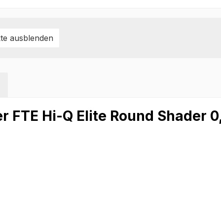
te ausblenden
er FTE Hi-Q Elite Round Shader 