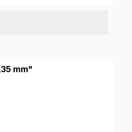
0,35 mm"