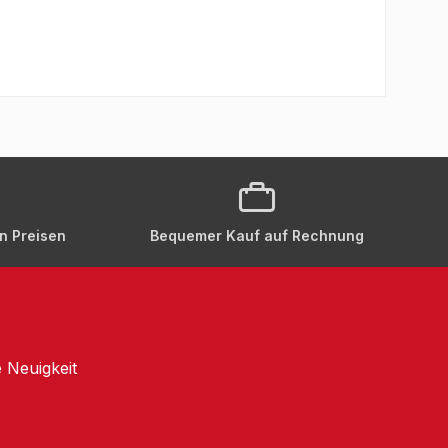
en Preisen
Bequemer Kauf auf Rechnung
 Neuigkeit