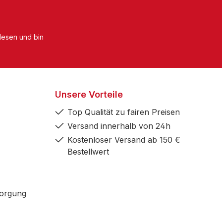
esen und bin
Unsere Vorteile
Top Qualität zu fairen Preisen
Versand innerhalb von 24h
Kostenloser Versand ab 150 €
Bestellwert
sorgung