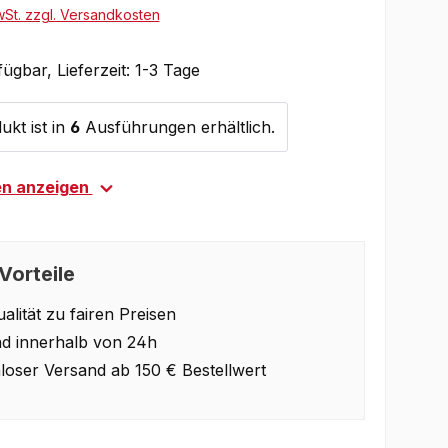
wSt. zzgl. Versandkosten
ügbar, Lieferzeit: 1-3 Tage
ukt ist in
6
Ausführungen erhältlich.
en anzeigen
Vorteile
alität zu fairen Preisen
d innerhalb von 24h
loser Versand ab 150 € Bestellwert