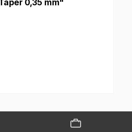
 Taper 0,35 mm"