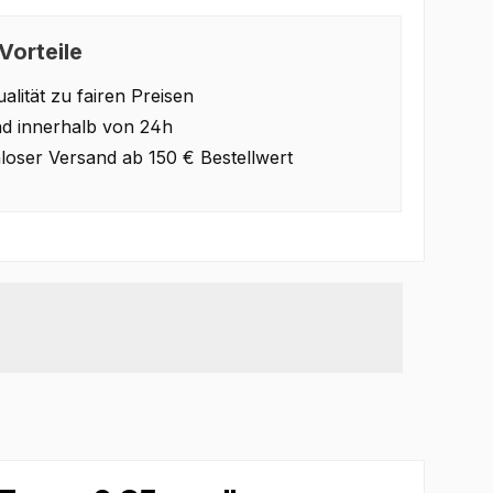
Vorteile
alität zu fairen Preisen
d innerhalb von 24h
loser Versand ab 150 € Bestellwert