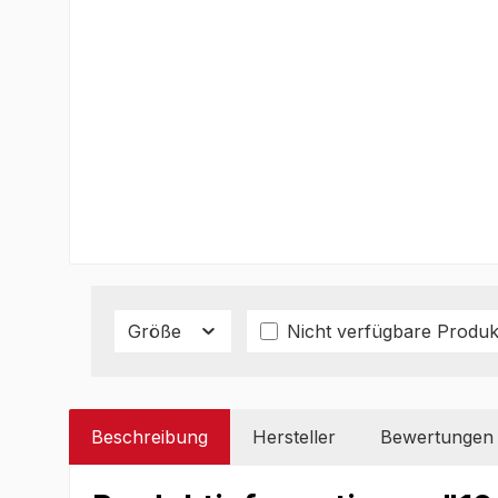
Größe
Nicht verfügbare Produk
Beschreibung
Hersteller
Bewertungen