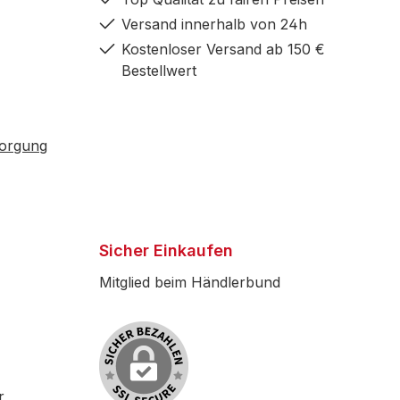
Versand innerhalb von 24h
Kostenloser Versand ab 150 €
Bestellwert
sorgung
Sicher Einkaufen
Mitglied beim Händlerbund
r